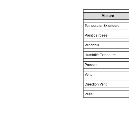
Mesure
Temperatur Extérieure
Point de rosée
Windchill
Humidité Exterieure
Pression
Vent
Direction Vent
Pluie