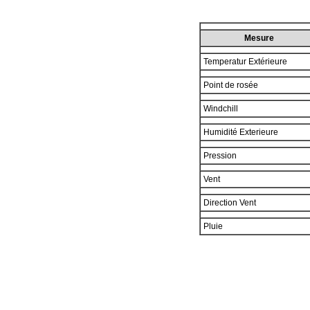
Mesure
Temperatur Extérieure
Point de rosée
Windchill
Humidité Exterieure
Pression
Vent
Direction Vent
Pluie