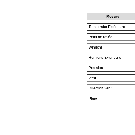
Mesure
Temperatur Extérieure
Point de rosée
Windchill
Humidité Exterieure
Pression
Vent
Direction Vent
Pluie