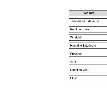
Mesure
Temperatur Extérieure
Point de rosée
Windchill
Humidité Exterieure
Pression
Vent
Direction Vent
Pluie