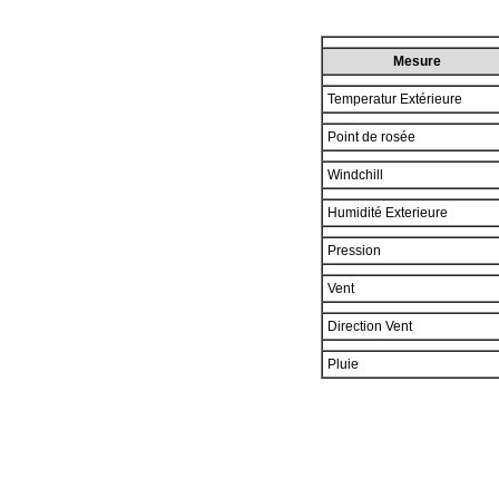
Mesure
Temperatur Extérieure
Point de rosée
Windchill
Humidité Exterieure
Pression
Vent
Direction Vent
Pluie