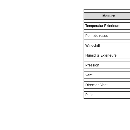
Mesure
Temperatur Extérieure
Point de rosée
Windchill
Humidité Exterieure
Pression
Vent
Direction Vent
Pluie