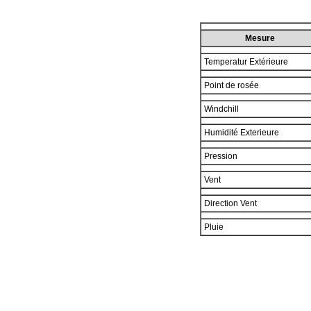
Mesure
Temperatur Extérieure
Point de rosée
Windchill
Humidité Exterieure
Pression
Vent
Direction Vent
Pluie