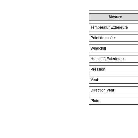
Mesure
Temperatur Extérieure
Point de rosée
Windchill
Humidité Exterieure
Pression
Vent
Direction Vent
Pluie