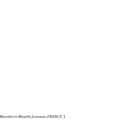
)
,Meurthe-et-Moselle,Lorraine,FRANCE